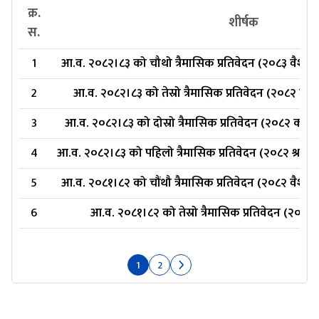
क्र.
शीर्षक
स.
1
आ.व. २०८२।८३ को चौथो त्रैमासिक प्रतिवेदन (२०८३ वैशाख
2
आ.व. २०८२।८३ को तेस्रो त्रैमासिक प्रतिवेदन (२०८२ माघ
3
आ.व. २०८२।८३ को दोस्रो त्रैमासिक प्रतिवेदन (२०८२ कार्त
4
आ.व. २०८२।८३ को पहिलो त्रैमासिक प्रतिवेदन (२०८२ श्राव
5
आ.व. २०८१।८२ को चौंथौ त्रैमासिक प्रतिवेदन (२०८२ वैशा
6
आ.व. २०८१।८२ को तेस्रो त्रैमासिक प्रतिवेदन (२०८१ 
1
2