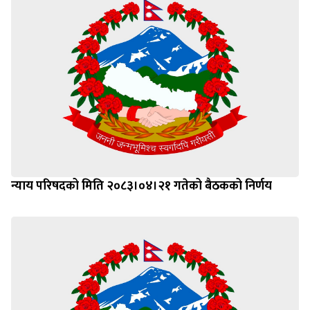
न्याय परिषदको मिति २०८३।०४।२१ गतेको बैठकको निर्णय