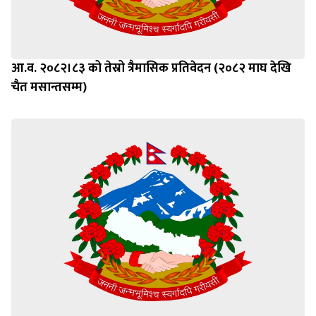
आ.व. २०८२।८३ को तेस्रो त्रैमासिक प्रतिवेदन (२०८२ माघ देखि
चैत मसान्तसम्म)